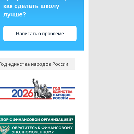
как сделать школу
лучше?
Написать о проблеме
Год единства народов России