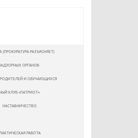
А (ПРОКУРАТУРА РАЗЪЯСНЯЕТ)
НАДЗОРНЫХ ОРГАНОВ
 РОДИТЕЛЕЙ И ОБУЧАЮЩИХСЯ
ЫЙ КЛУБ «ПАТРИОТ»
НАСТАВНИЧЕСТВО
АКТИЧЕСКАЯ РАБОТА