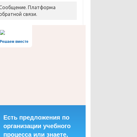
Сообщение. Платформа
обратной связи.
Решаем вместе
Есть предложения по
организации учебного
процесса или знаете,