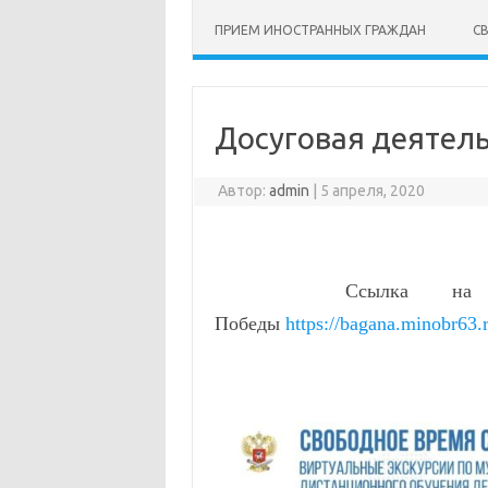
ПРИЕМ ИНОСТРАННЫХ ГРАЖДАН
С
Досуговая деятел
Автор:
admin
|
5 апреля, 2020
Ссылка на раздел
Победы
https://bagana.minobr63