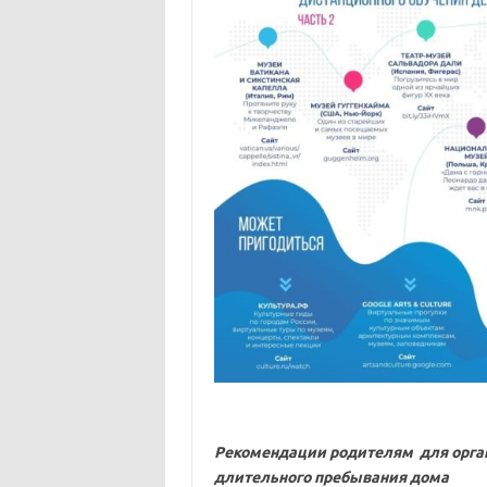
Рекомендации родителям для орган
длительного пребывания дома