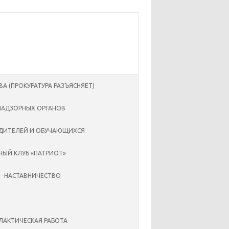
ВА (ПРОКУРАТУРА РАЗЪЯСНЯЕТ)
НАДЗОРНЫХ ОРГАНОВ
ДИТЕЛЕЙ И ОБУЧАЮЩИХСЯ
ЫЙ КЛУБ «ПАТРИОТ»
НАСТАВНИЧЕСТВО
АКТИЧЕСКАЯ РАБОТА