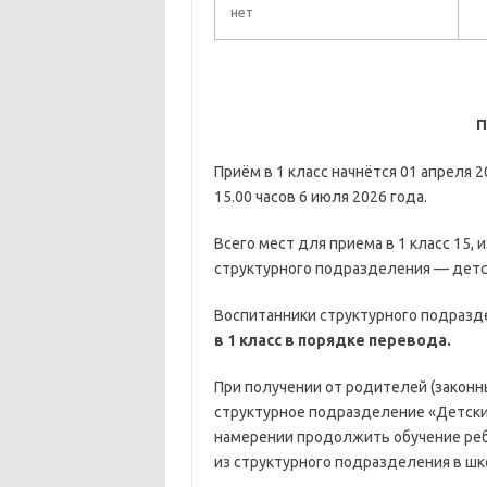
нет
П
Приём в 1 класс начнётся 01 апреля 2
15.00 часов 6 июля 2026 года.
Всего мест для приема в 1 класс 15,
структурного подразделения — детс
Воспитанники структурного подразд
в 1 класс в порядке перевода.
При получении от родителей (закон
структурное подразделение «Детски
намерении продолжить обучение реб
из структурного подразделения в шк