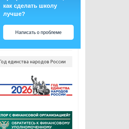
как сделать школу
лучше?
Написать о проблеме
Год единства народов России