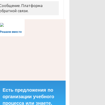
Сообщение. Платформа
обратной связи.
Решаем вместе
Есть предложения по
организации учебного
процесса или знаете,