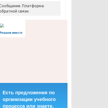
Сообщение. Платформа
обратной связи.
Решаем вместе
Есть предложения по
организации учебного
процесса или знаете,