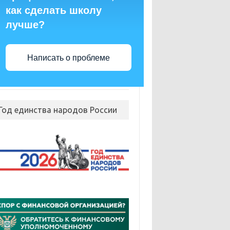
как сделать школу
лучше?
Написать о проблеме
Год единства народов России