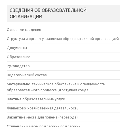
СВЕДЕНИЯ ОБ ОБРАЗОВАТЕЛЬНОЙ
ОРГАНИЗАЦИИ
Основные сведения
Структура и органы управления образовательной организацией
Документы
Образование
Руководство.
Педагогический состав
Материально-техническое обеспечение и оснащенность
образовательного процесса. Доступная среда.
Платные образовательные услуги
Финансово-хозяйственная деятельность
Вакантные места для приема (перевода)
Стипендии и меры поддержки поддержки