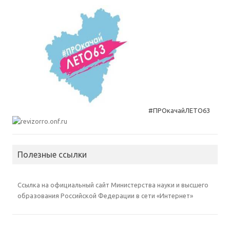
#ПРОкачайЛЕТО63
Полезные ссылки
Ссылка на официальный сайт Министерства науки и высшего
образования Российской Федерации в сети «Интернет»