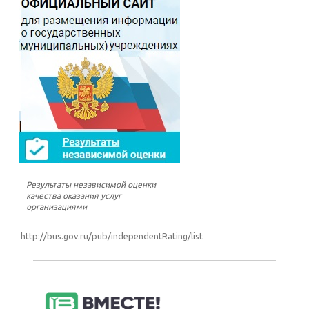
Результаты независимой оценки
качества оказания услуг
организациями
http://bus.gov.ru/pub/independentRating/list