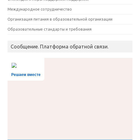
Международное сотрудничество
Организация питания в образовательной организации
Образовательные стандарты и требования
Сообщение. Платформа обратной связи.
Решаем вместе