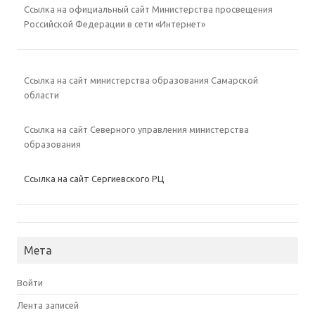
Ссылка на официальный сайт Министерства просвещения
Российской Федерации в сети «Интернет»
Ссылка на сайт министерства образования Самарской
области
Ссылка на сайт Северного управления министерства
образования
Ссылка на сайт Сергиевского РЦ
Мета
Войти
Лента записей