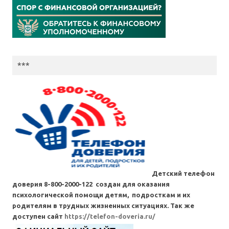
***
Детский телефон
доверия 8-800-2000-122 создан для оказания
психологической помощи детям, подросткам и их
родителям в трудных жизненных ситуациях. Так же
доступен сайт
https://telefon-doveria.ru/