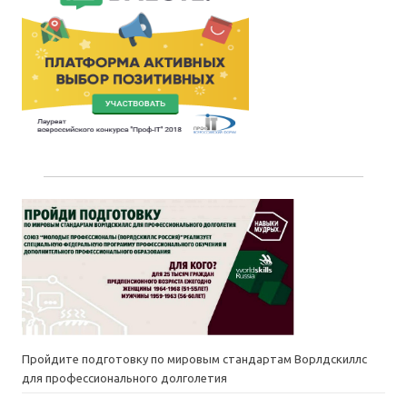
Пройдите подготовку по мировым стандартам Ворлдскиллс
для профессионального долголетия