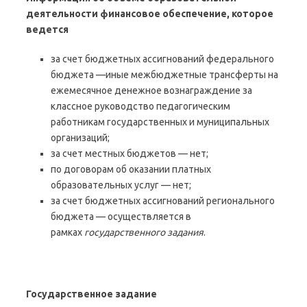
деятельности финансовое обеспечение, которое
ведется
за счет бюджетных ассигнований федерального
бюджета —иные межбюджетные трансферты на
ежемесячное денежное вознаграждение за
классное руководство педагогическим
работникам государственных и муниципальных
организаций;
за счет местных бюджетов — нет;
по договорам об оказании платных
образовательных услуг — нет;
за счет бюджетных ассигнований регионального
бюджета — осуществляется в
рамках
государственного задания
.
Государственное задание