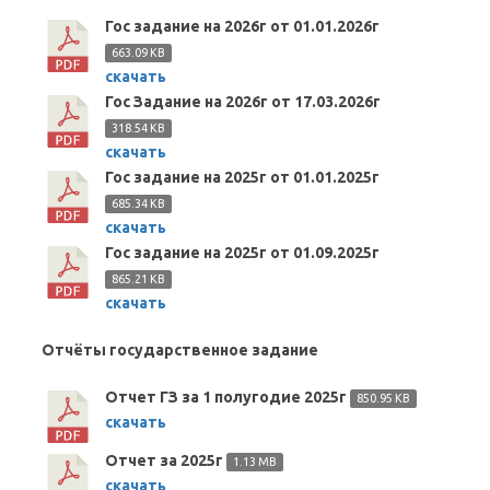
Гос задание на 2026г от 01.01.2026г
663.09 KB
скачать
Гос Задание на 2026г от 17.03.2026г
318.54 KB
скачать
Гос задание на 2025г от 01.01.2025г
685.34 KB
скачать
Гос задание на 2025г от 01.09.2025г
865.21 KB
скачать
Отчёты государственное задание
Отчет ГЗ за 1 полугодие 2025г
850.95 KB
скачать
Отчет за 2025г
1.13 MB
скачать