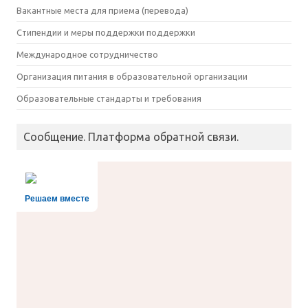
Вакантные места для приема (перевода)
Стипендии и меры поддержки поддержки
Международное сотрудничество
Организация питания в образовательной организации
Образовательные стандарты и требования
Сообщение. Платформа обратной связи.
Решаем вместе