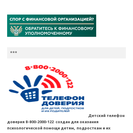
***
Детский телефон
доверия 8-800-2000-122 создан для оказания
психологической помощи детям, подросткам и их