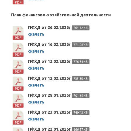
План финансово-хозяйственной деятельности
ПФХД от 26.02.2026г
804.72 KB
скачать
ПФХД от 16.02.2026г
771.06 KB
скачать
ПФХД от 13.02.2026г
776.34 KB
скачать
ПФХД от 12.02.2026г
735.35 KB
скачать
ПФХД от 28.01.2026г
701.69 KB
скачать
ПФХД от 23.01.2026г
749.42 KB
скачать
ПФХД от 22.01.2026г
666.87 KB