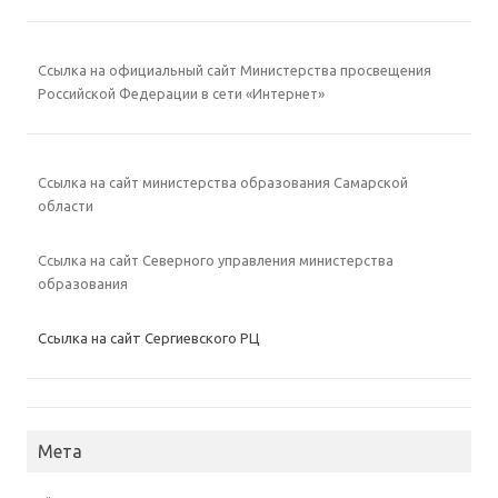
Ссылка на официальный сайт Министерства просвещения
Российской Федерации в сети «Интернет»
Ссылка на сайт министерства образования Самарской
области
Ссылка на сайт Северного управления министерства
образования
Ссылка на сайт Сергиевского РЦ
Мета