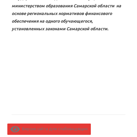
министерством образования Самарской области на
основе региональных нормативов финансового
обеспечения на одного обучающегося,
установленных законами Самарской области.
Версия сайта для слабовидящих