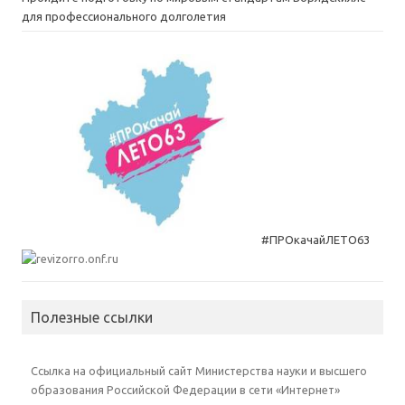
для профессионального долголетия
#ПРОкачайЛЕТО63
Полезные ссылки
Ссылка на официальный сайт Министерства науки и высшего
образования Российской Федерации в сети «Интернет»