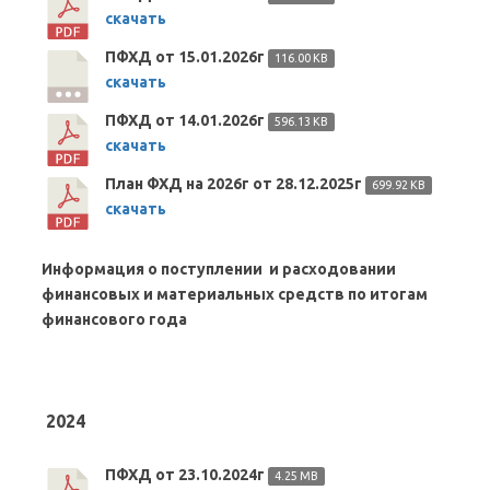
скачать
ПФХД от 15.01.2026г
116.00 KB
скачать
ПФХД от 14.01.2026г
596.13 KB
скачать
План ФХД на 2026г от 28.12.2025г
699.92 KB
скачать
Информация о поступлении и расходовании
финансовых и материальных средств по итогам
финансового года
2024
ПФХД от 23.10.2024г
4.25 MB