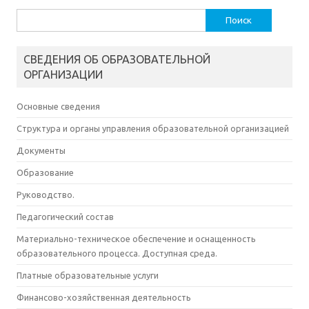
Найти:
СВЕДЕНИЯ ОБ ОБРАЗОВАТЕЛЬНОЙ
ОРГАНИЗАЦИИ
Основные сведения
Структура и органы управления образовательной организацией
Документы
Образование
Руководство.
Педагогический состав
Материально-техническое обеспечение и оснащенность
образовательного процесса. Доступная среда.
Платные образовательные услуги
Финансово-хозяйственная деятельность