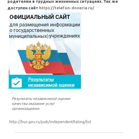
родителям в трудных жизненных ситуациях. Так же
доступен сайт
https://telefon-doveria.ru/
Результаты независимой оценки
качества оказания услуг
организациями
http://bus.gov.ru/pub/independentRating/list