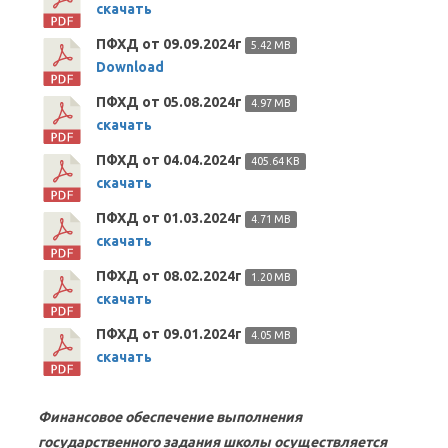
скачать
ПФХД от 09.09.2024г
5.42 MB
Download
ПФХД от 05.08.2024г
4.97 MB
скачать
ПФХД от 04.04.2024г
405.64 KB
скачать
ПФХД от 01.03.2024г
4.71 MB
скачать
ПФХД от 08.02.2024г
1.20 MB
скачать
ПФХД от 09.01.2024г
4.05 MB
скачать
Финансовое обеспечение выполнения
государственного задания школы осуществляется