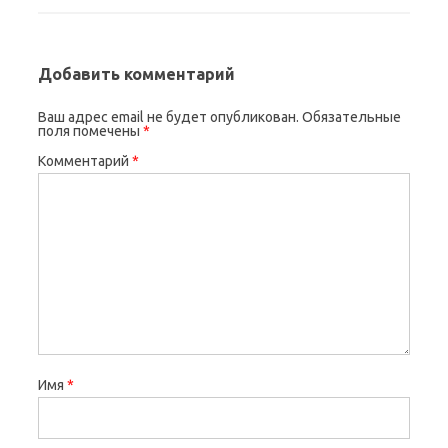
Добавить комментарий
Ваш адрес email не будет опубликован.
Обязательные
поля помечены
*
Комментарий
*
Имя
*