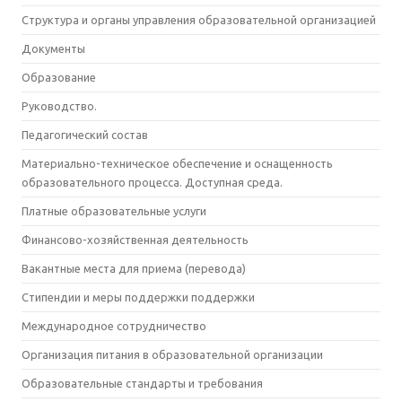
Структура и органы управления образовательной организацией
Документы
Образование
Руководство.
Педагогический состав
Материально-техническое обеспечение и оснащенность
образовательного процесса. Доступная среда.
Платные образовательные услуги
Финансово-хозяйственная деятельность
Вакантные места для приема (перевода)
Стипендии и меры поддержки поддержки
Международное сотрудничество
Организация питания в образовательной организации
Образовательные стандарты и требования