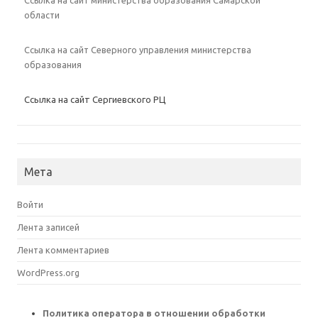
Ссылка на сайт министерства образования Самарской
области
Ссылка на сайт Северного управления министерства
образования
Ссылка на сайт Сергиевского РЦ
Мета
Войти
Лента записей
Лента комментариев
WordPress.org
Политика оператора в отношении обработки