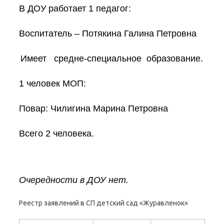
В ДОУ работает 1 педагог:
Воспитатель – Потякина Галина Петровна
Имеет средне-специальное образование.
1 человек МОП:
Повар: Чилигина Марина Петровна
Всего 2 человека.
Очередности в ДОУ нет.
Реестр заявлений в СП детский сад «Журавленок»