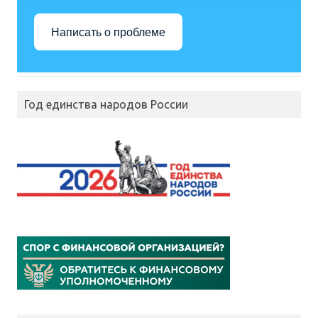
Написать о проблеме
Год единства народов России