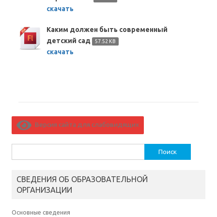
скачать
Каким должен быть современный
детский сад
57.52 KB
скачать
Версия сайта для слабовидящих
Найти:
СВЕДЕНИЯ ОБ ОБРАЗОВАТЕЛЬНОЙ
ОРГАНИЗАЦИИ
Основные сведения