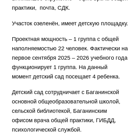
практики, почта, СДК.
Участок озеленён, имеет детскую площадку.
Проектная мощность – 1 группа с общей
наполняемостью 22 человек. Фактически на
первое сентября 2025 – 2026 учебного года
функционирует 1 группа. На данный
момент детский сад посещает 4 ребенка.
Детский сад сотрудничает с Баганинской
основной общеобразовательной школой,
сельской библиотекой, Баганинским
офисом врача общей практики, ГИБДД,
психологической службой.