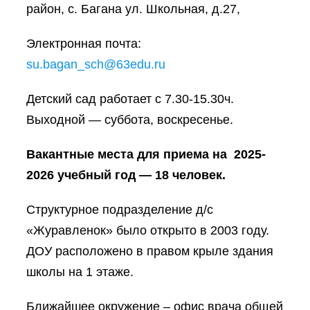
район, с. Багана ул. Школьная, д.27,
Электронная почта:
su.bagan_sch@63edu.ru
Детский сад работает с 7.30-15.30ч.
Выходной — суббота, воскресенье.
Вакантные места для приема на 2025-
2026 учебный год — 18 человек.
Структурное подразделение д/с
«Журавленок» было открыто в 2003 году.
ДОУ расположено в правом крыле здания
школы на 1 этаже.
Ближайшее окружение – офис врача общей