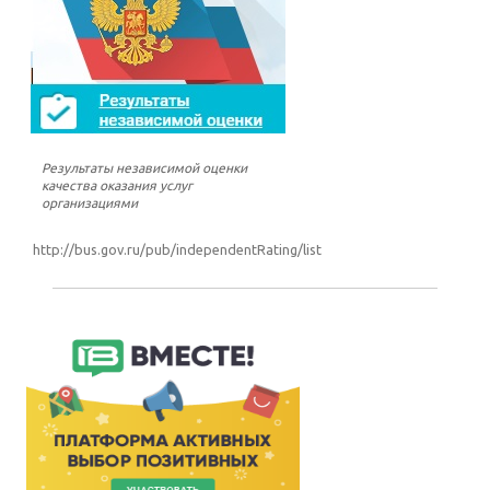
Результаты независимой оценки
качества оказания услуг
организациями
http://bus.gov.ru/pub/independentRating/list