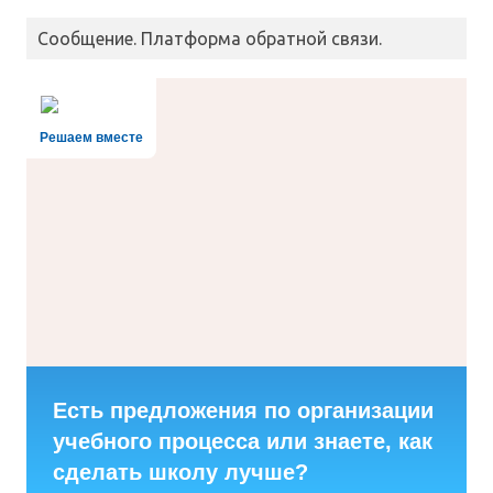
Сообщение. Платформа обратной связи.
Решаем вместе
Есть предложения по организации
учебного процесса или знаете, как
сделать школу лучше?