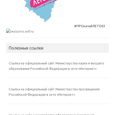
#ПРОкачайЛЕТО63
Полезные ссылки
Ссылка на официальный сайт Министерства науки и высшего
образования Российской Федерации в сети «Интернет»
Ссылка на официальный сайт Министерства просвещения
Российской Федерации в сети «Интернет»