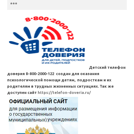
***
Детский телефон
доверия 8-800-2000-122 создан для оказания
психологической помощи детям, подросткам и их
родителям в трудных жизненных ситуациях. Так же
доступен сайт
https://telefon-doveria.ru/