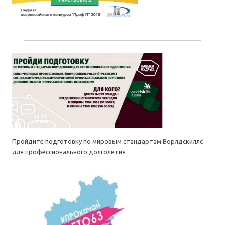
Пройдите подготовку по мировым стандартам Ворлдскиллс
для профессионального долголетия