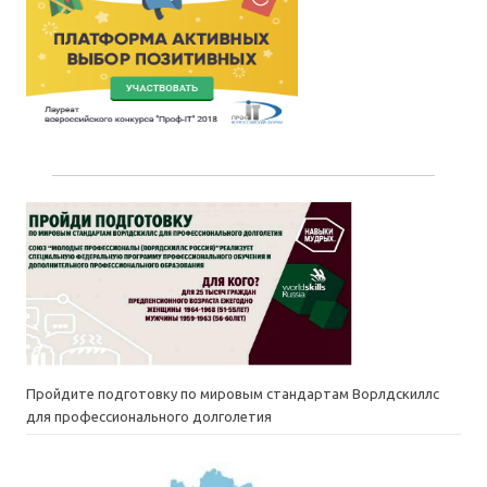
Пройдите подготовку по мировым стандартам Ворлдскиллс
для профессионального долголетия