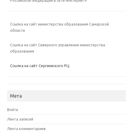
Российской Федерации в сети «Интернет»
Ссылка на сайт министерства образования Самарской
области
Ссылка на сайт Северного управления министерства
образования
Ссылка на сайт Сергиевского РЦ
Мета
Войти
Лента записей
Лента комментариев