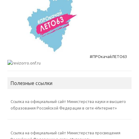
#ПРОкачайЛЕТО63
Полезные ссылки
Ссылка на официальный сайт Министерства науки и высшего
образования Российской Федерации в сети «Интернет»
Ссылка на официальный сайт Министерства просвещения