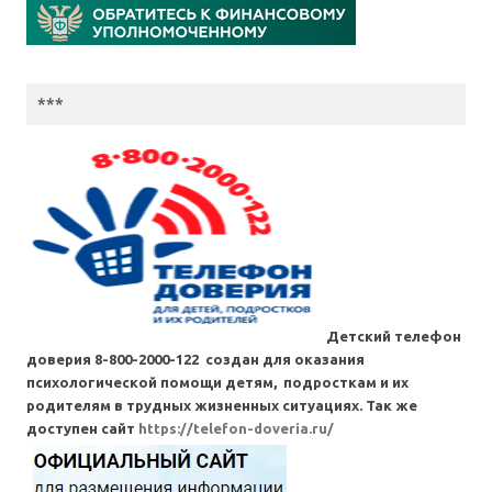
***
Детский телефон
доверия 8-800-2000-122 создан для оказания
психологической помощи детям, подросткам и их
родителям в трудных жизненных ситуациях. Так же
доступен сайт
https://telefon-doveria.ru/