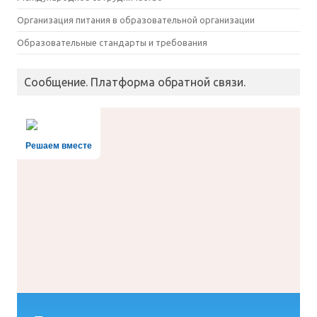
Организация питания в образовательной организации
Образовательные стандарты и требования
Сообщение. Платформа обратной связи.
Решаем вместе