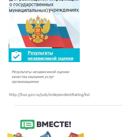
Результаты независимой оценки
качества оказания услуг
организациями
http://bus.gov.ru/pub/independentRating/list