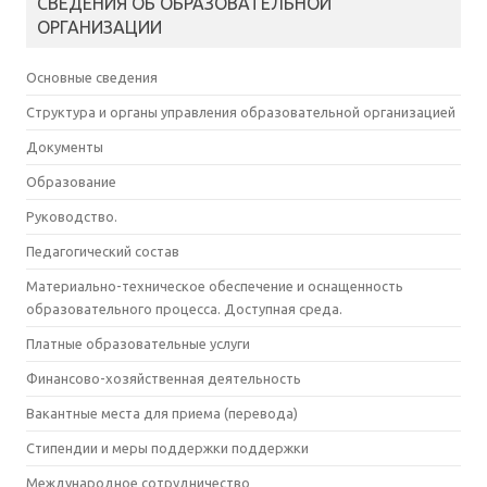
СВЕДЕНИЯ ОБ ОБРАЗОВАТЕЛЬНОЙ
ОРГАНИЗАЦИИ
Основные сведения
Структура и органы управления образовательной организацией
Документы
Образование
Руководство.
Педагогический состав
Материально-техническое обеспечение и оснащенность
образовательного процесса. Доступная среда.
Платные образовательные услуги
Финансово-хозяйственная деятельность
Вакантные места для приема (перевода)
Стипендии и меры поддержки поддержки
Международное сотрудничество