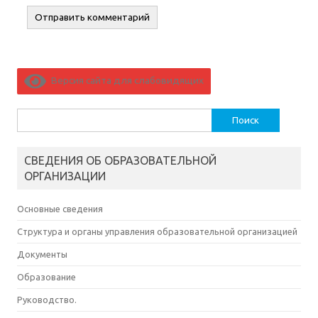
Версия сайта для слабовидящих
Найти:
СВЕДЕНИЯ ОБ ОБРАЗОВАТЕЛЬНОЙ
ОРГАНИЗАЦИИ
Основные сведения
Структура и органы управления образовательной организацией
Документы
Образование
Руководство.