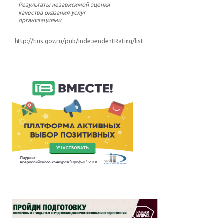
Результаты независимой оценки
качества оказания услуг
организациями
http://bus.gov.ru/pub/independentRating/list