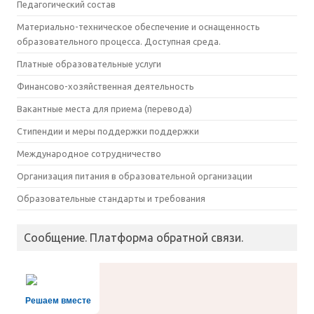
Педагогический состав
Материально-техническое обеспечение и оснащенность
образовательного процесса. Доступная среда.
Платные образовательные услуги
Финансово-хозяйственная деятельность
Вакантные места для приема (перевода)
Стипендии и меры поддержки поддержки
Международное сотрудничество
Организация питания в образовательной организации
Образовательные стандарты и требования
Сообщение. Платформа обратной связи.
Решаем вместе