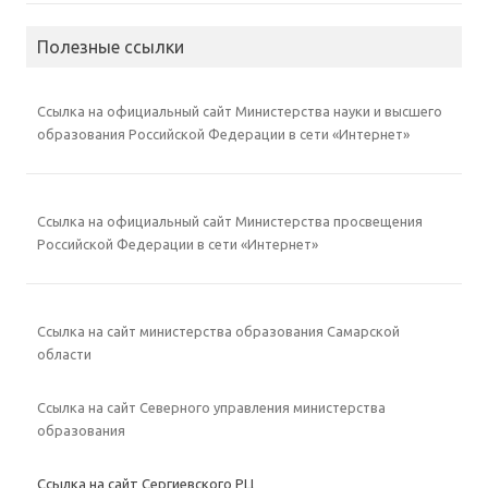
Полезные ссылки
Ссылка на официальный сайт Министерства науки и высшего
образования Российской Федерации в сети «Интернет»
Ссылка на официальный сайт Министерства просвещения
Российской Федерации в сети «Интернет»
Ссылка на сайт министерства образования Самарской
области
Ссылка на сайт Северного управления министерства
образования
Ссылка на сайт Сергиевского РЦ