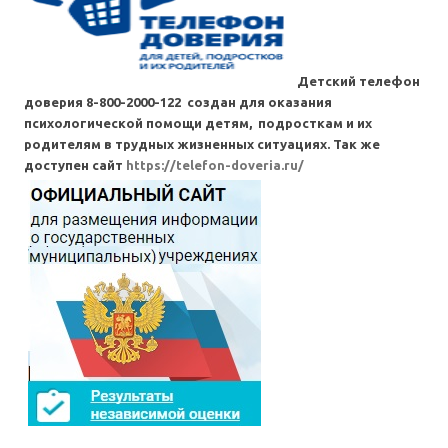
Детский телефон
доверия 8-800-2000-122 создан для оказания
психологической помощи детям, подросткам и их
родителям в трудных жизненных ситуациях. Так же
доступен сайт
https://telefon-doveria.ru/