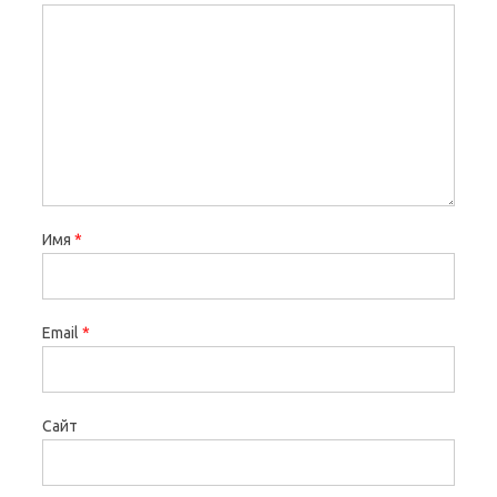
Имя
*
Email
*
Сайт