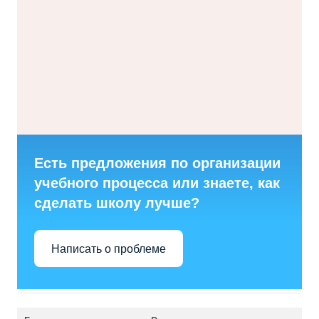
Есть предложения по организации
учебного процесса или знаете, как
сделать школу лучше?
Написать о проблеме