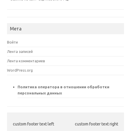
Мета
Войти
Лента записей
Лента комментариев
WordPress.org
Политика оператора в отношении обработки
персональных данных
custom footer text left
custom footer text right