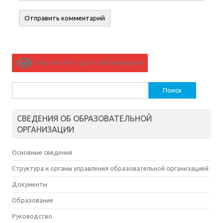
Версия сайта для слабовидящих
Найти:
СВЕДЕНИЯ ОБ ОБРАЗОВАТЕЛЬНОЙ
ОРГАНИЗАЦИИ
Основные сведения
Структура и органы управления образовательной организацией
Документы
Образование
Руководство.