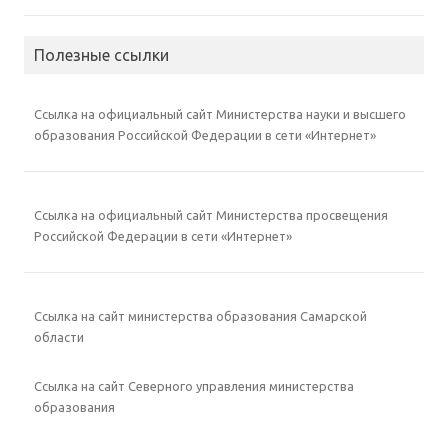
Полезные ссылки
Ссылка на официальный сайт Министерства науки и высшего
образования Российской Федерации в сети «Интернет»
Ссылка на официальный сайт Министерства просвещения
Российской Федерации в сети «Интернет»
Ссылка на сайт министерства образования Самарской
области
Ссылка на сайт Северного управления министерства
образования