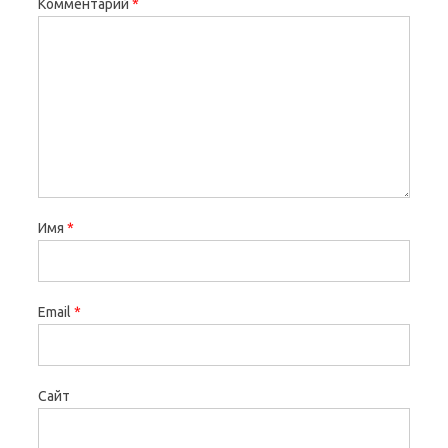
Комментарий
*
Имя
*
Email
*
Сайт