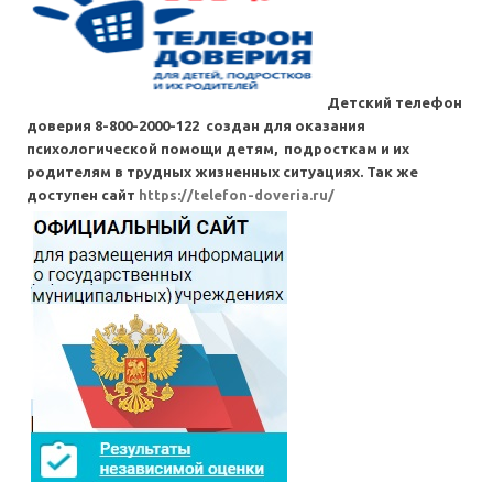
Детский телефон
доверия 8-800-2000-122 создан для оказания
психологической помощи детям, подросткам и их
родителям в трудных жизненных ситуациях. Так же
доступен сайт
https://telefon-doveria.ru/