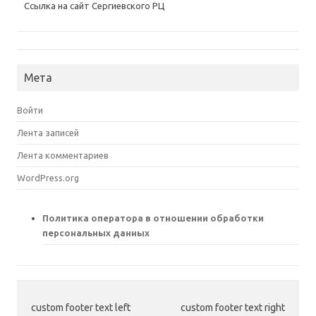
Ссылка на сайт Сергиевского РЦ
Мета
Войти
Лента записей
Лента комментариев
WordPress.org
Политика оператора в отношении обработки
персональных данных
custom footer text left
custom footer text right