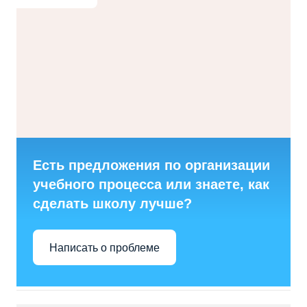
Есть предложения по организации
учебного процесса или знаете, как
сделать школу лучше?
Написать о проблеме