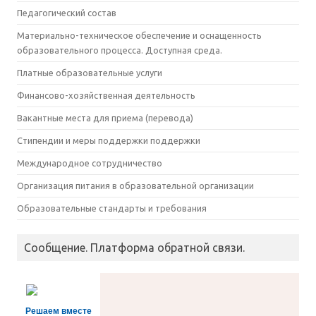
Педагогический состав
Материально-техническое обеспечение и оснащенность
образовательного процесса. Доступная среда.
Платные образовательные услуги
Финансово-хозяйственная деятельность
Вакантные места для приема (перевода)
Стипендии и меры поддержки поддержки
Международное сотрудничество
Организация питания в образовательной организации
Образовательные стандарты и требования
Сообщение. Платформа обратной связи.
Решаем вместе