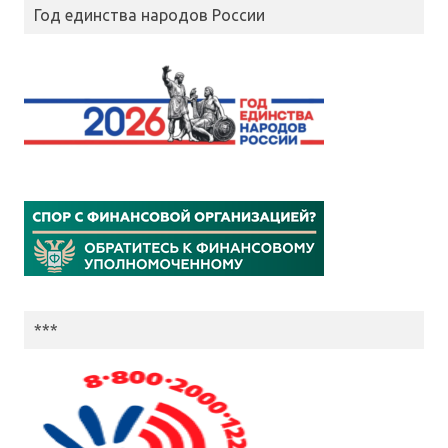
Год единства народов России
***