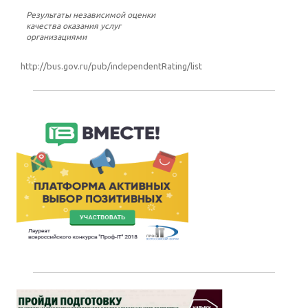
Результаты независимой оценки
качества оказания услуг
организациями
http://bus.gov.ru/pub/independentRating/list