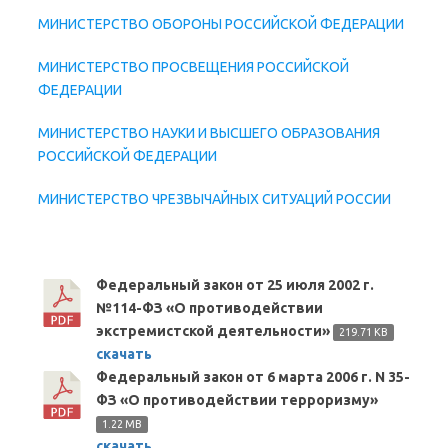
МИНИСТЕРСТВО ОБОРОНЫ РОССИЙСКОЙ ФЕДЕРАЦИИ
МИНИСТЕРСТВО ПРОСВЕЩЕНИЯ РОССИЙСКОЙ
ФЕДЕРАЦИИ
МИНИСТЕРСТВО НАУКИ И ВЫСШЕГО ОБРАЗОВАНИЯ
РОССИЙСКОЙ ФЕДЕРАЦИИ
МИНИСТЕРСТВО ЧРЕЗВЫЧАЙНЫХ СИТУАЦИЙ РОССИИ
Федеральный закон от 25 июля 2002 г.
№114-ФЗ «О противодействии
экстремистской деятельности»
219.71 KB
скачать
Федеральный закон от 6 марта 2006 г. N 35-
ФЗ «О противодействии терроризму»
1.22 MB
скачать