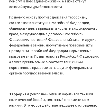
помогут в повседневной жизни, а также станут
основой культуры безопасности.
Правовую основу противодействия терроризму
составляют Конституция Российской Федерации,
общепризнанные принципы и нормы международного
права, международные договоры Российской
Федерации, настоящий Федеральный закон и другие
федеральные законы, нормативные правовые акты
Президента Российской Федерации, нормативные
правовые акты Правительства Российской Федерации,
а также принимаемые в соответствии с ними
нормативные правовые акты других федеральных
органов государственной власти.
Терроризм
(terrorism) – один из вариантов тактики
политической борьбы, связанный с применением
насилия. Это любое действие, ведущее к устрашению