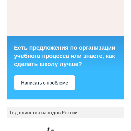
Есть предложения по организации
учебного процесса или знаете, как
сделать школу лучше?
Написать о проблеме
Год единства народов России