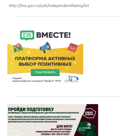
http://bus.gov.ru/pub/independentRating/list