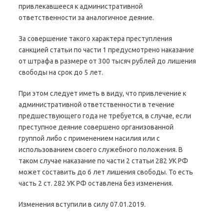
привлекавшееся к административной
ответственности за аналогичное деяние.
За совершение такого характера преступления
санкцией статьи по части 1 предусмотрено наказание
от штрафа в размере от 300 тысяч рублей до лишения
свободы на срок до 5 лет.
При этом следует иметь в виду, что привлечение к
административной ответственности в течение
предшествующего года не требуется, в случае, если
преступное деяние совершено организованной
группой либо с применением насилия или с
использованием своего служебного положения. В
таком случае наказание по части 2 статьи 282 УК РФ
может составить до 6 лет лишения свободы. То есть
часть 2 ст. 282 УК РФ оставлена без изменения.
Изменения вступили в силу 07.01.2019.