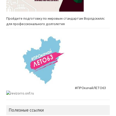
Пройдите подготовку по мировым стандартам Ворлдскиллс
для профессионального долголетия
#ПРОкачайЛЕТО63
Полезные ссылки