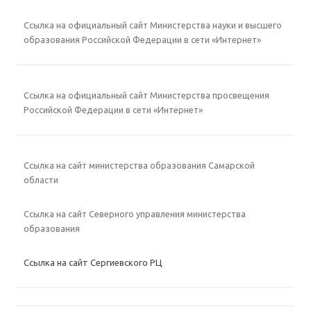
Ссылка на официальный сайт Министерства науки и высшего
образования Российской Федерации в сети «Интернет»
Ссылка на официальный сайт Министерства просвещения
Российской Федерации в сети «Интернет»
Ссылка на сайт министерства образования Самарской
области
Ссылка на сайт Северного управления министерства
образования
Ссылка на сайт Сергиевского РЦ