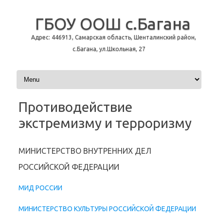
ГБОУ ООШ с.Багана
Адрес: 446913, Самарская область, Шенталинский район,
с.Багана, ул.Школьная, 27
Перейти к содержимому
Противодействие
экстремизму и терроризму
МИНИСТЕРСТВО ВНУТРЕННИХ ДЕЛ
РОССИЙСКОЙ ФЕДЕРАЦИИ
МИД РОССИИ
МИНИСТЕРСТВО КУЛЬТУРЫ РОССИЙСКОЙ ФЕДЕРАЦИИ