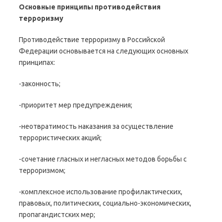
Основные принципы противодействия
терроризму
Противодействие терроризму в Российской
Федерации основывается на следующих основных
принципах:
-законность;
-приоритет мер предупреждения;
-неотвратимость наказания за осуществление
террористических акций;
-сочетание гласных и негласных методов борьбы с
терроризмом;
-комплексное использование профилактических,
правовых, политических, социально-экономических,
пропагандистских мер;