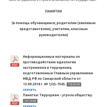
ПАМЯТКИ
(в помощь обучающимся, родителям (законным
представителям),
учителям, классным
руководителям)
Информационные материалы по
противодействию идеологии
экстремизма и терроризма,
подготовленные Главным управлением
МВД РФ по Самарской области от
13.09.2018 г. № 1/25-7565.
718.65 KB
скачать
Памятка: Терроризм – угроза обществу.
147.33 KB
скачать