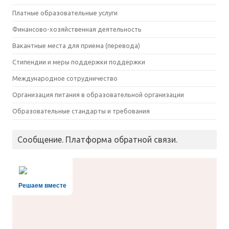
Платные образовательные услуги
Финансово-хозяйственная деятельность
Вакантные места для приема (перевода)
Стипендии и меры поддержки поддержки
Международное сотрудничество
Организация питания в образовательной организации
Образовательные стандарты и требования
Сообщение. Платформа обратной связи.
Решаем вместе