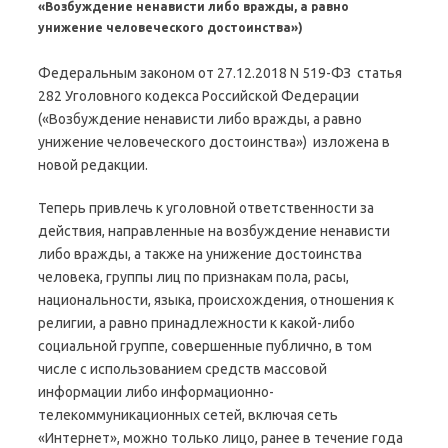
«Возбуждение ненависти либо вражды, а равно
унижение человеческого достоинства»)
Федеральным законом от 27.12.2018 N 519-ФЗ статья
282 Уголовного кодекса Российской Федерации
(«Возбуждение ненависти либо вражды, а равно
унижение человеческого достоинства») изложена в
новой редакции.
Теперь привлечь к уголовной ответственности за
действия, направленные на возбуждение ненависти
либо вражды, а также на унижение достоинства
человека, группы лиц по признакам пола, расы,
национальности, языка, происхождения, отношения к
религии, а равно принадлежности к какой-либо
социальной группе, совершенные публично, в том
числе с использованием средств массовой
информации либо информационно-
телекоммуникационных сетей, включая сеть
«Интернет», можно только лицо, ранее в течение года