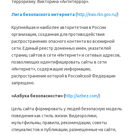
терроризму. Викторина «Антитеррор».
Лига безопасного интернета
(
http://eais.rkn.gov.ru/
)
Крупнейшая и наиболее авторитетная в России
организация, созданная для противодействия
распространению опасного контента во всемирной
сети. Единый реестр доменных имен, указателей
страниц сайтов в сети «Интернет» и сетевых адресов,
позволяющих идентифицировать сайты в сети
«Интернет», содержащие информацию,
распространение которой в Российской Федерации
запрещено.
«Азбука безопасности» (
http://azbez.com/
)
Цель сайта формировать у людей безопасную модель
поведения как стиль жизни. Видеоролики,
мультфильмы, правила, рекомендации, советы
специалистов и публикации, размещенные на сайте,