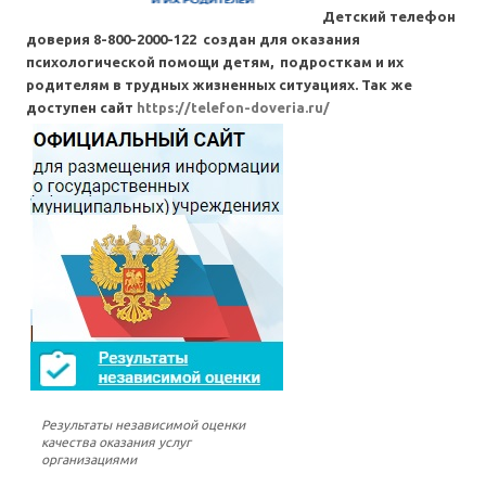
Детский телефон
доверия 8-800-2000-122 создан для оказания
психологической помощи детям, подросткам и их
родителям в трудных жизненных ситуациях. Так же
доступен сайт
https://telefon-doveria.ru/
Результаты независимой оценки
качества оказания услуг
организациями