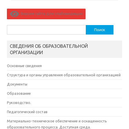
Версия сайта для слабовидящих
Найти:
СВЕДЕНИЯ ОБ ОБРАЗОВАТЕЛЬНОЙ
ОРГАНИЗАЦИИ
Основные сведения
Структура и органы управления образовательной организацией
Документы
Образование
Руководство.
Педагогический состав
Материально-техническое обеспечение и оснащенность
образовательного процесса. Доступная среда.