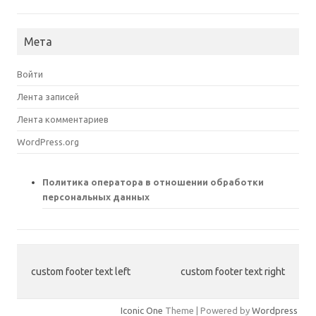
Мета
Войти
Лента записей
Лента комментариев
WordPress.org
Политика оператора в отношении обработки
персональных данных
custom footer text left
custom footer text right
Iconic One
Theme | Powered by
Wordpress