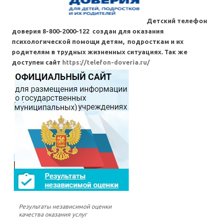
Детский телефон
доверия 8-800-2000-122 создан для оказания
психологической помощи детям, подросткам и их
родителям в трудных жизненных ситуациях. Так же
доступен сайт
https://telefon-doveria.ru/
Результаты независимой оценки
качества оказания услуг