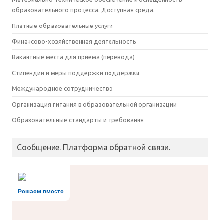
образовательного процесса. Доступная среда.
Платные образовательные услуги
Финансово-хозяйственная деятельность
Вакантные места для приема (перевода)
Стипендии и меры поддержки поддержки
Международное сотрудничество
Организация питания в образовательной организации
Образовательные стандарты и требования
Сообщение. Платформа обратной связи.
Решаем вместе