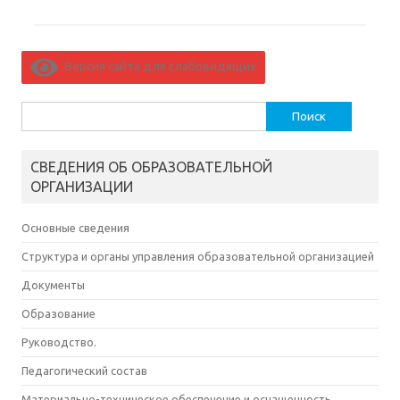
Версия сайта для слабовидящих
Найти:
СВЕДЕНИЯ ОБ ОБРАЗОВАТЕЛЬНОЙ
ОРГАНИЗАЦИИ
Основные сведения
Структура и органы управления образовательной организацией
Документы
Образование
Руководство.
Педагогический состав
Материально-техническое обеспечение и оснащенность