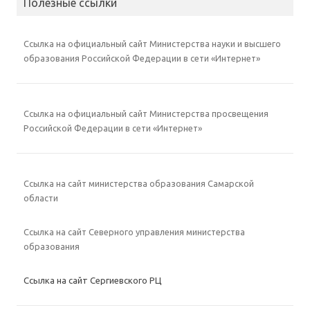
Полезные ссылки
Ссылка на официальный сайт Министерства науки и высшего
образования Российской Федерации в сети «Интернет»
Ссылка на официальный сайт Министерства просвещения
Российской Федерации в сети «Интернет»
Ссылка на сайт министерства образования Самарской
области
Ссылка на сайт Северного управления министерства
образования
Ссылка на сайт Сергиевского РЦ