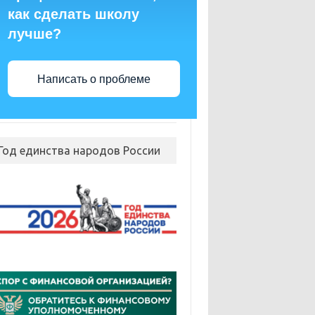
как сделать школу
лучше?
Написать о проблеме
Год единства народов России