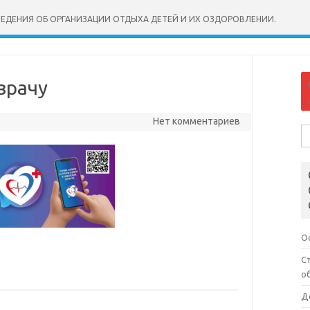
ВЕДЕНИЯ ОБ ОРГАНИЗАЦИИ ОТДЫХА ДЕТЕЙ И ИХ ОЗДОРОВЛЕНИИ.
врачу
Нет комментариев
На
О
С
о
Д