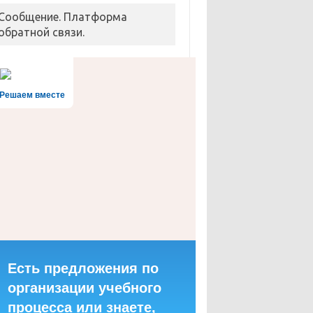
Сообщение. Платформа
обратной связи.
Решаем вместе
Есть предложения по
организации учебного
процесса или знаете,