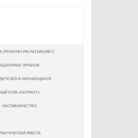
А (ПРОКУРАТУРА РАЗЪЯСНЯЕТ)
НАДЗОРНЫХ ОРГАНОВ
ДИТЕЛЕЙ И ОБУЧАЮЩИХСЯ
ЫЙ КЛУБ «ПАТРИОТ»
НАСТАВНИЧЕСТВО
АКТИЧЕСКАЯ РАБОТА