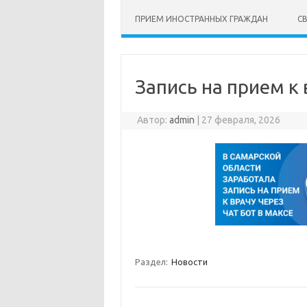
ПРИЕМ ИНОСТРАННЫХ ГРАЖДАН
С
Запись на прием к 
Автор:
admin
|
27 февраля, 2026
Раздел:
Новости