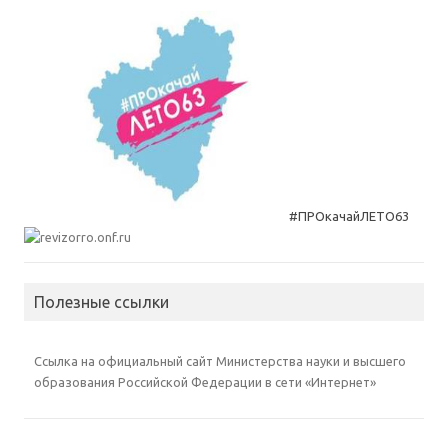
#ПРОкачайЛЕТО63
Полезные ссылки
Ссылка на официальный сайт Министерства науки и высшего
образования Российской Федерации в сети «Интернет»