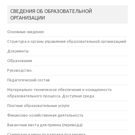
СВЕДЕНИЯ ОБ ОБРАЗОВАТЕЛЬНОЙ
ОРГАНИЗАЦИИ
Основные сведения
Структура и органы управления образовательной организацией
Документы
Образование
Руководство.
Педагогический состав
Материально-техническое обеспечение и оснащенность
образовательного процесса. Доступная среда.
Платные образовательные услуги
Финансово-хозяйственная деятельность
Вакантные места для приема (перевода)
Стипендии и меры поддержки поддержки