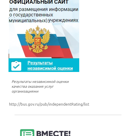
Результаты независимой оценки
качества оказания услуг
организациями
http://bus.gov.ru/pub/independentRating/list