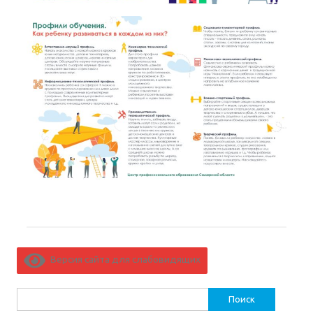
Версия сайта для слабовидящих
Найти: