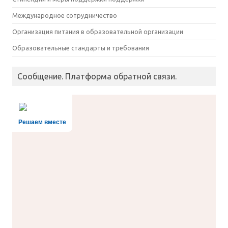
Международное сотрудничество
Организация питания в образовательной организации
Образовательные стандарты и требования
Сообщение. Платформа обратной связи.
Решаем вместе