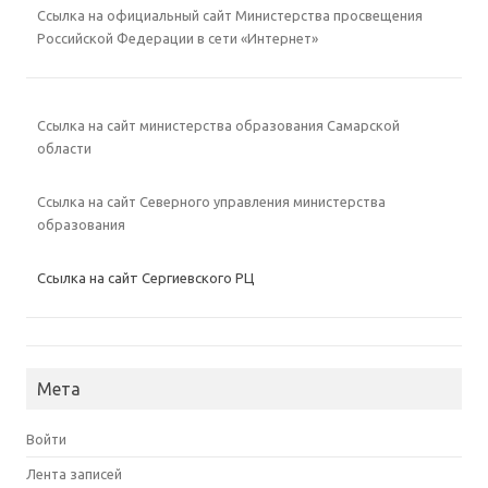
Ссылка на официальный сайт Министерства просвещения
Российской Федерации в сети «Интернет»
Ссылка на сайт министерства образования Самарской
области
Ссылка на сайт Северного управления министерства
образования
Ссылка на сайт Сергиевского РЦ
Мета
Войти
Лента записей