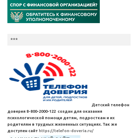
***
Детский телефон
доверия 8-800-2000-122 создан для оказания
психологической помощи детям, подросткам и их
родителям в трудных жизненных ситуациях. Так же
доступен сайт
https://telefon-doveria.ru/