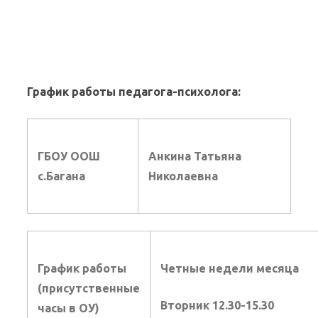
График работы педагога-психолога:
ГБОУ ООШ
Анкина Татьяна
c.Багана
Николаевна
График работы
Четные недели месяца
(присутственные
Вторник 12.30-15.30
часы в ОУ)