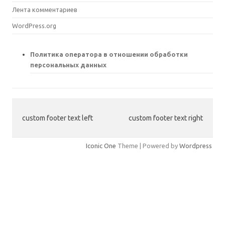
Лента комментариев
WordPress.org
Политика оператора в отношении обработки
персональных данных
custom footer text left
custom footer text right
Iconic One
Theme | Powered by
Wordpress