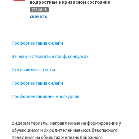
подросткам в кризисном состоянии
722.26 KB
скачать
Профориентация онлайн
Зачем участвовать в проф. конкурсах
Что выявляют тесты
Профориентация онлайн
Профориентационные экскурсии
Видеоматериалы, направленные на формирование у
обучающихся и их родителей навыков безопасного
поведения на объектах железнодорожного